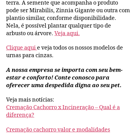
terra. A semente que acompanha o produto
pode ser Mirabilis, Zinnia Gigante ou outra com
plantio similar, conforme disponibilidade.
Nela, é possível plantar qualquer tipo de
arbusto ou árvore.
Veja aqui.
Clique aqui
e veja todos os nossos modelos de
urnas para cinzas.
A nossa empresa se importa com seu bem-
estar e conforto! Conte conosco para
oferecer uma despedida digna ao seu pet.
Veja mais notícias:
Cremação Cachorro x Incineração – Qual é a
diferença?
Cremação cachorro valor e modalidades