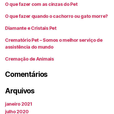
O que fazer com as cinzas do Pet
O que fazer quando o cachorro ou gato morre?
Diamante e Cristais Pet
Crematório Pet – Somos o melhor serviço de
assistência do mundo
Cremação de Animais
Comentários
Arquivos
janeiro 2021
julho 2020