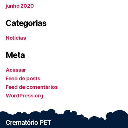
junho 2020
Categorias
Notícias
Meta
Acessar
Feed de posts
Feed de comentários
WordPress.org
Crematório PET