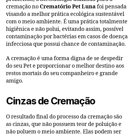
cremação no
Crematório Pet Luna
foi pensada
visando a melhor prática ecológica sustentável
com o meio ambiente. É uma prática totalmente
higiênica e não polui, evitando assim, possível
contaminação por bactérias em casos de doença
infecciosa que possui chance de contaminação.
A cremação é uma forma digna de se despedir
do seu Pet e proporcionar o melhor destino aos
restos mortais do seu companheiro e grande
amigo.
Cinzas de Cremação
O resultado final do processo da cremação são
as cinzas, que não possuem teor de poluição e
não poluem o meio ambiente. Elas podem ser