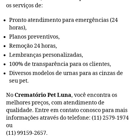
os serviços de:
Pronto atendimento para emergências (24
horas),
Planos preventivos,
Remoção 24 horas,
Lembranças personalizadas,
100% de transparência para os clientes,
Diversos modelos de urnas para as cinzas de
seu pet.
No
Crematório Pet Luna
, você encontra os
melhores preços, com atendimento de
qualidade. Entre em contato conosco para mais
informações através do telefone: (11) 2579-1974
ou
(11) 99159-2657.