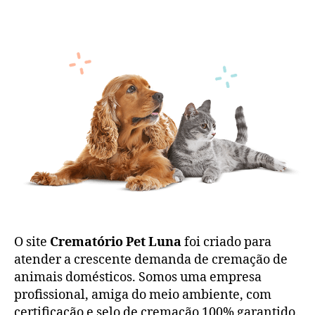
O site
Crematório Pet Luna
foi criado para
atender a crescente demanda de cremação de
animais domésticos. Somos uma empresa
profissional, amiga do meio ambiente, com
certificação e selo de cremação 100% garantido.