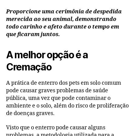
Proporcione uma cerimônia de despedida
merecida ao seu animal, demonstrando
todo carinho e afeto durante o tempo em
que ficaram juntos.
A melhor opção é a
Cremação
A prática de enterro dos pets em solo comum
pode causar graves problemas de saúde
pública, uma vez que pode contaminar o
ambiente e o solo, além do risco de proliferação
de doenças graves.
Visto que o enterro pode causar alguns
problemas, a metodologia utilizada para a