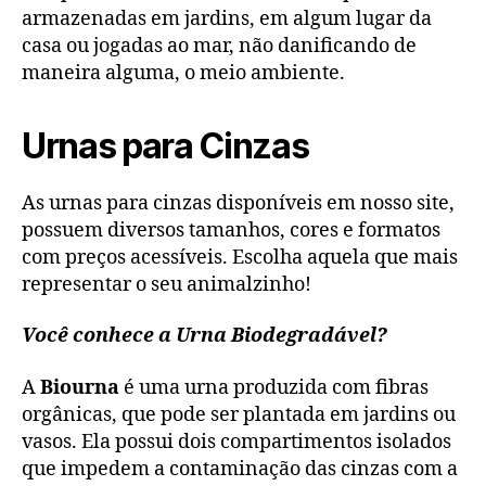
armazenadas em jardins, em algum lugar da
casa ou jogadas ao mar, não danificando de
maneira alguma, o meio ambiente.
Urnas para Cinzas
As urnas para cinzas disponíveis em nosso site,
possuem diversos tamanhos, cores e formatos
com preços acessíveis. Escolha aquela que mais
representar o seu animalzinho!
Você conhece a Urna Biodegradável?
A
Biourna
é uma urna produzida com fibras
orgânicas, que pode ser plantada em jardins ou
vasos. Ela possui dois compartimentos isolados
que impedem a contaminação das cinzas com a