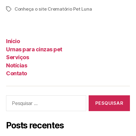
Conheça o site Crematório Pet Luna
Início
Urnas para cinzas pet
Serviços
Notícias
Contato
Posts recentes