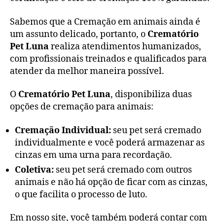
Sabemos que a Cremação em animais ainda é
um assunto delicado, portanto, o
Crematório
Pet Luna
realiza atendimentos humanizados,
com profissionais treinados e qualificados para
atender da melhor maneira possível.
O
Crematório Pet Luna
, disponibiliza duas
opções de cremação para animais:
Cremação Individual:
seu pet será cremado
individualmente e você poderá armazenar as
cinzas em uma urna para recordação.
Coletiva:
seu pet será cremado com outros
animais e não há opção de ficar com as cinzas,
o que facilita o processo de luto.
Em nosso site, você também poderá contar com