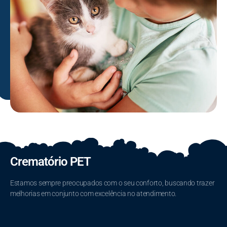
Crematório PET
Estamos sempre preocupados com o seu conforto, buscando trazer
melhorias em conjunto com excelência no atendimento.