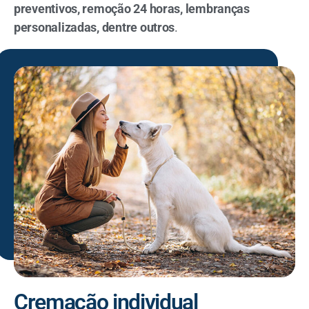
preventivos, remoção 24 horas, lembranças
personalizadas, dentre outros
.
Cremação individual