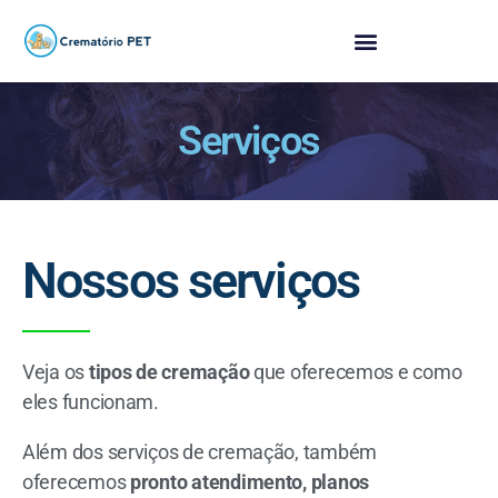
Serviços
Nossos serviços
Veja os
tipos de cremação
que oferecemos e como
eles funcionam.
Além dos serviços de cremação, também
oferecemos
pronto atendimento, planos