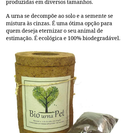
produzidas em diversos tamanhos.
A urna se decompõe ao solo e a semente se
mistura às cinzas. É uma ótima opção para
quem deseja eternizar o seu animal de
estimação. É ecológica e 100% biodegradável.