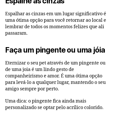
Espalhe as cinzas
Espalhar as cinzas em um lugar significativo é
uma ótima opção para você retornar ao local e
lembrar de todos os momentos felizes que ali
passaram.
Faça um pingente ou uma jóia
Eternizar o seu pet através de um pingente ou
de uma joia é um lindo gesto de
companheirismo e amor. É uma ótima opção
para levá-lo a qualquer lugar, mantendo o seu
amigo sempre por perto.
Uma dica: o pingente fica ainda mais
personalizado se optar pelo acrílico colorido.