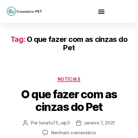
Tag:
O que fazer com as cinzas do
Pet
NOTÍCIAS
O que fazer com as
cinzas do Pet
Por
lunafu75_wp3
janeiro 7, 2021
Nenhum comentário