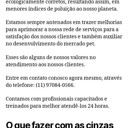
ecologicamente corretos, resultando assim, em
menores índices de poluição ao nosso planeta.
Estamos sempre antenados em trazer melhorias
para aprimorar a nossa rede de serviços para a
satisfação dos nossos clientes e também auxiliar
no desenvolvimento do mercado pet.
Esses são alguns de nossos valores no
atendimento aos nossos clientes.
Entre em contato conosco agora mesmo, através
do telefone: (11) 97084-0566.
Contamos com profissionais capacitados e
treinados para melhor atendê-los 24 horas.
O que fazer com as cinzas