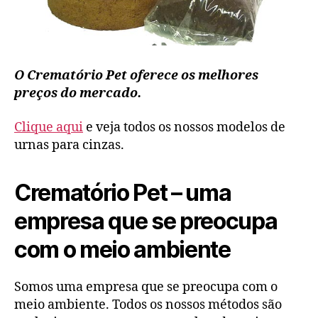
O Crematório Pet oferece os melhores
preços do mercado.
Clique aqui
e veja todos os nossos modelos de
urnas para cinzas.
Crematório Pet – uma
empresa que se preocupa
com o meio ambiente
Somos uma empresa que se preocupa com o
meio ambiente. Todos os nossos métodos são