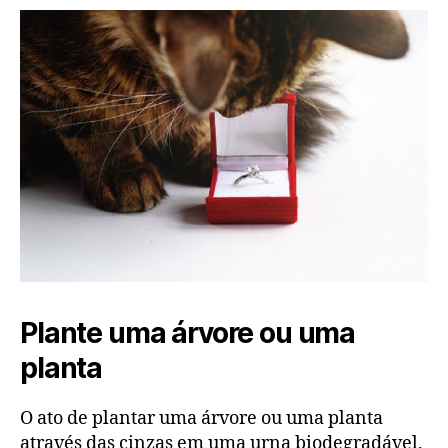
Plante uma árvore ou uma
planta
O ato de plantar uma árvore ou uma planta
através das cinzas em uma urna biodegradável,