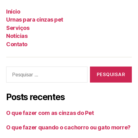
Início
Urnas para cinzas pet
Serviços
Notícias
Contato
Posts recentes
O que fazer com as cinzas do Pet
O que fazer quando o cachorro ou gato morre?