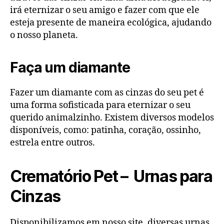
irá eternizar o seu amigo e fazer com que ele
esteja presente de maneira ecológica, ajudando
o nosso planeta.
Faça um diamante
Fazer um diamante com as cinzas do seu pet é
uma forma sofisticada para eternizar o seu
querido animalzinho. Existem diversos modelos
disponíveis, como: patinha, coração, ossinho,
estrela entre outros.
Crematório Pet – Urnas para
Cinzas
Disponibilizamos em nosso site, diversas urnas