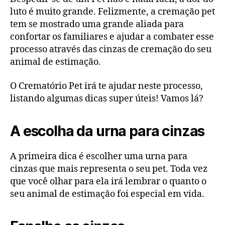
luto é muito grande. Felizmente, a cremação pet
tem se mostrado uma grande aliada para
confortar os familiares e ajudar a combater esse
processo através das cinzas de cremação do seu
animal de estimação.
O Crematório Pet irá te ajudar neste processo,
listando algumas dicas super úteis! Vamos lá?
A escolha da urna para cinzas
A primeira dica é escolher uma urna para
cinzas que mais representa o seu pet. Toda vez
que você olhar para ela irá lembrar o quanto o
seu animal de estimação foi especial em vida.