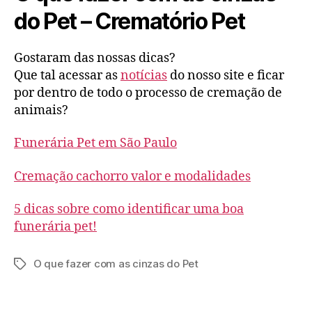
do Pet – Crematório Pet
Gostaram das nossas dicas?
Que tal acessar as
notícias
do nosso site e ficar
por dentro de todo o processo de cremação de
animais?
Funerária Pet em São Paulo
Cremação cachorro valor e modalidades
5 dicas sobre como identificar uma boa
funerária pet!
O que fazer com as cinzas do Pet