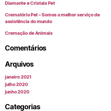
Diamante e Cristais Pet
Crematório Pet – Somos o melhor serviço de
assistência do mundo
Cremação de Animais
Comentários
Arquivos
janeiro 2021
julho 2020
junho 2020
Categorias