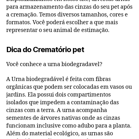
para armazenamento das cinzas do seu pet após
a cremação. Temos diversos tamanhos, cores e
formatos. Você poderá escolher a que mais
representar o seu animal de estimação.
Dica do Crematório pet
Você conhece a urna biodegradavel?
A Urna biodegradável é feita com fibras
orgânicas que podem ser colocadas em vasos ou
jardins. Ela possui dois compartimentos
isolados que impedem a contaminação das
cinzas com a terra. A urna acompanha
sementes de árvores nativas onde as cinzas
funcionam inclusive como adubo para a planta.
Além do material ecológico, as urnas são