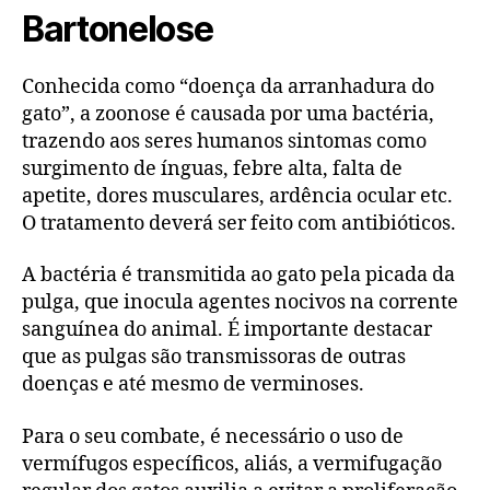
Bartonelose
Conhecida como “doença da arranhadura do
gato”, a zoonose é causada por uma bactéria,
trazendo aos seres humanos sintomas como
surgimento de ínguas, febre alta, falta de
apetite, dores musculares, ardência ocular etc.
O tratamento deverá ser feito com antibióticos.
A bactéria é transmitida ao gato pela picada da
pulga, que inocula agentes nocivos na corrente
sanguínea do animal. É importante destacar
que as pulgas são transmissoras de outras
doenças e até mesmo de verminoses.
Para o seu combate, é necessário o uso de
vermífugos específicos, aliás, a vermifugação