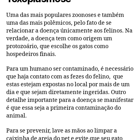
Uma das mais populares zoonoses e também
uma das mais polêmicos, pelo fato de se
relacionar a doença únicamente aos felinos. Na
verdade, a doença tem como origem um
protozoário, que escolhe os gatos como
hospedeiros finais.
Para um humano ser contaminado, é necessário
que haja contato com as fezes do felino, que
estas estejam expostas no local por mais de um
dia e que sejam diretamente ingeridas. Outro
detalhe importante para a doença se manifestar
é que essa seja a primeira contaminação do
animal.
Para se prevenir, lave as mãos ao limpar a
caixinha de areia do pet e evite que seu gato