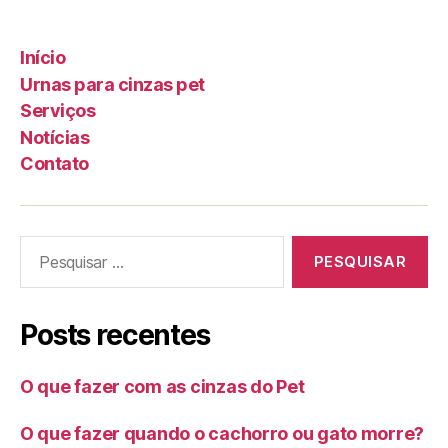
Início
Urnas para cinzas pet
Serviços
Notícias
Contato
Posts recentes
O que fazer com as cinzas do Pet
O que fazer quando o cachorro ou gato morre?