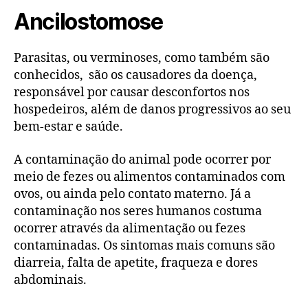
Ancilostomose
Parasitas, ou verminoses, como também são
conhecidos, são os causadores da doença,
responsável por causar desconfortos nos
hospedeiros, além de danos progressivos ao seu
bem-estar e saúde.
A contaminação do animal pode ocorrer por
meio de fezes ou alimentos contaminados com
ovos, ou ainda pelo contato materno. Já a
contaminação nos seres humanos costuma
ocorrer através da alimentação ou fezes
contaminadas. Os sintomas mais comuns são
diarreia, falta de apetite, fraqueza e dores
abdominais.