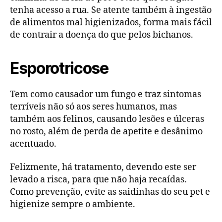
tenha acesso a rua. Se atente também à ingestão
de alimentos mal higienizados, forma mais fácil
de contrair a doença do que pelos bichanos.
Esporotricose
Tem como causador um fungo e traz sintomas
terríveis não só aos seres humanos, mas
também aos felinos, causando lesões e úlceras
no rosto, além de perda de apetite e desânimo
acentuado.
Felizmente, há tratamento, devendo este ser
levado a risca, para que não haja recaídas.
Como prevenção, evite as saidinhas do seu pet e
higienize sempre o ambiente.