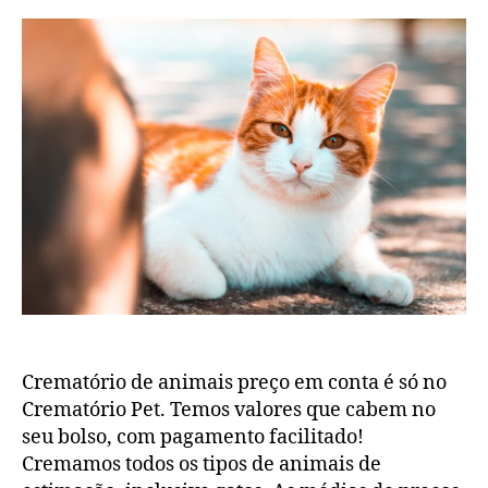
Crematório de animais preço em conta é só no
Crematório Pet. Temos valores que cabem no
seu bolso, com pagamento facilitado!
Cremamos todos os tipos de animais de