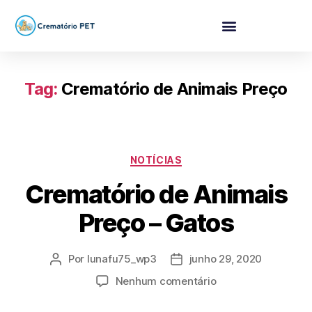
Tag:
Crematório de Animais Preço
NOTÍCIAS
Crematório de Animais
Preço – Gatos
Por
lunafu75_wp3
junho 29, 2020
Nenhum comentário