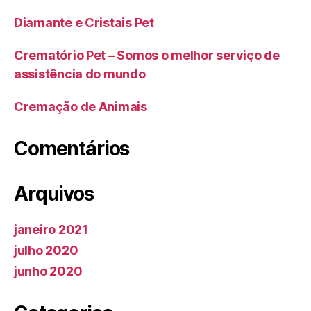
Diamante e Cristais Pet
Crematório Pet – Somos o melhor serviço de
assistência do mundo
Cremação de Animais
Comentários
Arquivos
janeiro 2021
julho 2020
junho 2020