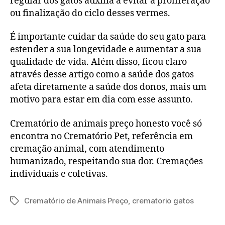
regular dos gatos auxilia a evitar a proliferação
ou finalização do ciclo desses vermes.
É importante cuidar da saúde do seu gato para
estender a sua longevidade e aumentar a sua
qualidade de vida. Além disso, ficou claro
através desse artigo como a saúde dos gatos
afeta diretamente a saúde dos donos, mais um
motivo para estar em dia com esse assunto.
Crematório de animais preço honesto você só
encontra no Crematório Pet, referência em
cremação animal, com atendimento
humanizado, respeitando sua dor. Cremações
individuais e coletivas.
Crematório de Animais Preço
,
crematorio gatos