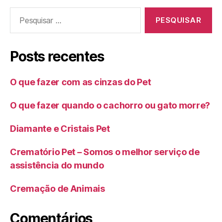
Posts recentes
O que fazer com as cinzas do Pet
O que fazer quando o cachorro ou gato morre?
Diamante e Cristais Pet
Crematório Pet – Somos o melhor serviço de
assistência do mundo
Cremação de Animais
Comentários