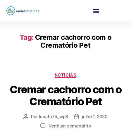
Tag:
Cremar cachorro com o
Crematório Pet
NOTÍCIAS
Cremar cachorro com o
Crematório Pet
Por
lunafu75_wp3
julho 1, 2020
Nenhum comentário