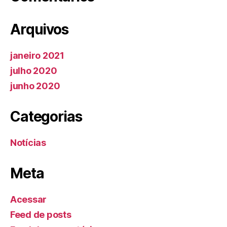
Arquivos
janeiro 2021
julho 2020
junho 2020
Categorias
Notícias
Meta
Acessar
Feed de posts