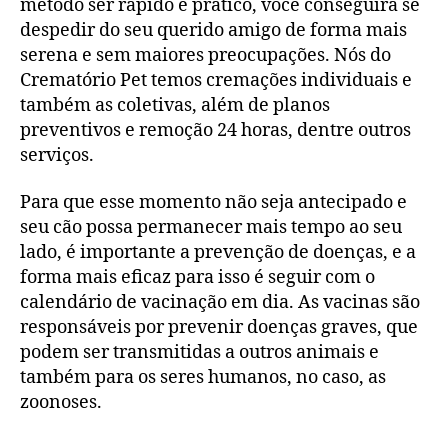
método ser rápido e prático, você conseguirá se
despedir do seu querido amigo de forma mais
serena e sem maiores preocupações. Nós do
Crematório Pet temos cremações individuais e
também as coletivas, além de planos
preventivos e remoção 24 horas, dentre outros
serviços.
Para que esse momento não seja antecipado e
seu cão possa permanecer mais tempo ao seu
lado, é importante a prevenção de doenças, e a
forma mais eficaz para isso é seguir com o
calendário de vacinação em dia. As vacinas são
responsáveis por prevenir doenças graves, que
podem ser transmitidas a outros animais e
também para os seres humanos, no caso, as
zoonoses.