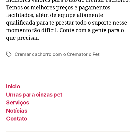
melhores valores para o ato de cremar cachorro.
Temos os melhores preços e pagamentos
facilitados, além de equipe altamente
qualificada para te prestar todo o suporte nesse
momento tão difícil. Conte com a gente para o
que precisar.
Cremar cachorro com o Crematório Pet
Início
Urnas para cinzas pet
Serviços
Notícias
Contato