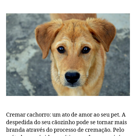
Cremar cachorro: um ato de amor ao seu pet. A
despedida do seu cãozinho pode se tornar mais
branda através do processo de cremação. Pelo