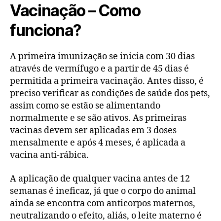
Vacinação – Como
funciona?
A primeira imunização se inicia com 30 dias
através de vermífugo e a partir de 45 dias é
permitida a primeira vacinação. Antes disso, é
preciso verificar as condições de saúde dos pets,
assim como se estão se alimentando
normalmente e se são ativos. As primeiras
vacinas devem ser aplicadas em 3 doses
mensalmente e após 4 meses, é aplicada a
vacina anti-rábica.
A aplicação de qualquer vacina antes de 12
semanas é ineficaz, já que o corpo do animal
ainda se encontra com anticorpos maternos,
neutralizando o efeito, aliás, o leite materno é