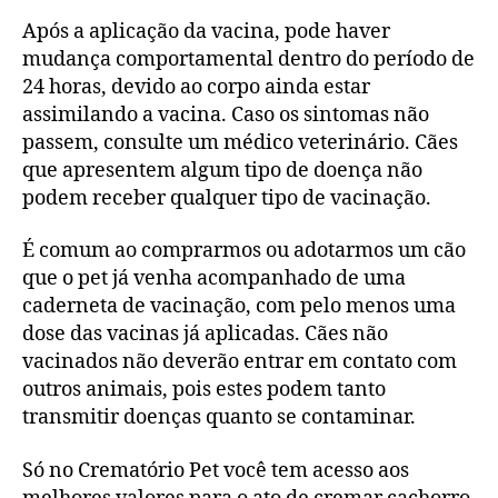
Após a aplicação da vacina, pode haver
mudança comportamental dentro do período de
24 horas, devido ao corpo ainda estar
assimilando a vacina. Caso os sintomas não
passem, consulte um médico veterinário. Cães
que apresentem algum tipo de doença não
podem receber qualquer tipo de vacinação.
É comum ao comprarmos ou adotarmos um cão
que o pet já venha acompanhado de uma
caderneta de vacinação, com pelo menos uma
dose das vacinas já aplicadas. Cães não
vacinados não deverão entrar em contato com
outros animais, pois estes podem tanto
transmitir doenças quanto se contaminar.
Só no Crematório Pet você tem acesso aos