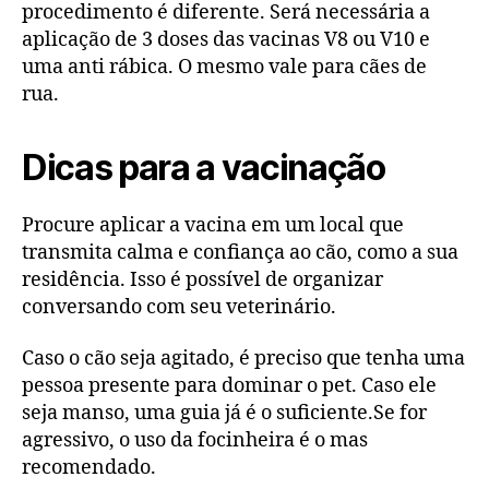
procedimento é diferente. Será necessária a
aplicação de 3 doses das vacinas V8 ou V10 e
uma anti rábica. O mesmo vale para cães de
rua.
Dicas para a vacinação
Procure aplicar a vacina em um local que
transmita calma e confiança ao cão, como a sua
residência. Isso é possível de organizar
conversando com seu veterinário.
Caso o cão seja agitado, é preciso que tenha uma
pessoa presente para dominar o pet. Caso ele
seja manso, uma guia já é o suficiente.Se for
agressivo, o uso da focinheira é o mas
recomendado.