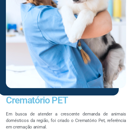
Crematório PET
Em busca de atender a crescente demanda de animais
domésticos da região, foi criado o Crematório Pet, referência
em cremação animal.