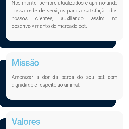
Nos manter sempre atualizados e aprimorando
nossa rede de serviços para a satisfação dos
nossos clientes, auxiliando assim no
desenvolvimento do mercado pet.
Missão
Amenizar a dor da perda do seu pet com
dignidade e respeito ao animal.
Valores