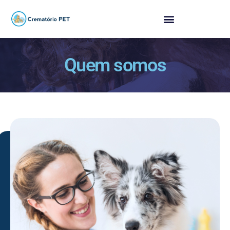
Quem somos