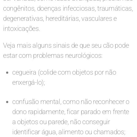
congênitos, doenças infecciosas, traumáticas,
degenerativas, hereditárias, vasculares e
intoxicações.
Veja mais alguns sinais de que seu cão pode
estar com problemas neurológicos:
cegueira (colide com objetos por não
enxergá-lo);
confusão mental, como não reconhecer o
dono rapidamente, ficar parado em frente
a objetos ou parede, não conseguir
identificar água, alimento ou chamados;