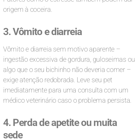
origem à coceira.
3. Vômito e diarreia
Vômito e diarreia sem motivo aparente –
ingestão excessiva de gordura, guloseimas ou
algo que o seu bichinho não deveria comer –
exige atenção redobrada. Leve seu pet
imediatamente para uma consulta com um
médico veterinário caso o problema persista.
4. Perda de apetite ou muita
sede