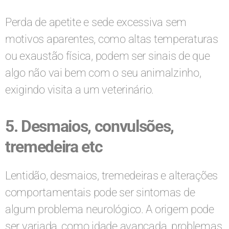
Perda de apetite e sede excessiva sem
motivos aparentes, como altas temperaturas
ou exaustão física, podem ser sinais de que
algo não vai bem com o seu animalzinho,
exigindo visita a um veterinário.
5. Desmaios, convulsões,
tremedeira etc
Lentidão, desmaios, tremedeiras e alterações
comportamentais pode ser sintomas de
algum problema neurológico. A origem pode
ser variada, como idade avançada, problemas