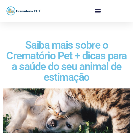
Saiba mais sobre o
Crematório Pet + dicas para
a saúde do seu animal de
estimação