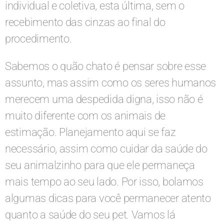
individual e coletiva, esta última, sem o
recebimento das cinzas ao final do
procedimento.
Sabemos o quão chato é pensar sobre esse
assunto, mas assim como os seres humanos
merecem uma despedida digna, isso não é
muito diferente com os animais de
estimação. Planejamento aqui se faz
necessário, assim como cuidar da saúde do
seu animalzinho para que ele permaneça
mais tempo ao seu lado. Por isso, bolamos
algumas dicas para você permanecer atento
quanto a saúde do seu pet. Vamos lá