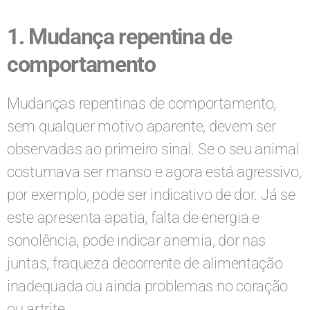
1. Mudança repentina de
comportamento
Mudanças repentinas de comportamento,
sem qualquer motivo aparente, devem ser
observadas ao primeiro sinal. Se o seu animal
costumava ser manso e agora está agressivo,
por exemplo, pode ser indicativo de dor. Já se
este apresenta apatia, falta de energia e
sonolência, pode indicar anemia, dor nas
juntas, fraqueza decorrente de alimentação
inadequada ou ainda problemas no coração
ou artrite.