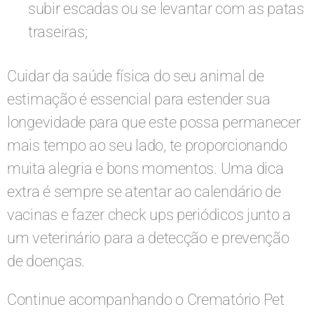
subir escadas ou se levantar com as patas
traseiras;
Cuidar da saúde física do seu animal de
estimação é essencial para estender sua
longevidade para que este possa permanecer
mais tempo ao seu lado, te proporcionando
muita alegria e bons momentos. Uma dica
extra é sempre se atentar ao calendário de
vacinas e fazer check ups periódicos junto a
um veterinário para a detecção e prevenção
de doenças.
Continue acompanhando o Crematório Pet