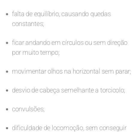
falta de equilíbrio, causando quedas
constantes;
ficar andando em círculos ou sem direção
por muito tempo;
movimentar olhos na horizontal sem parar;
desvio de cabeça semelhante a torcicolo;
convulsões;
dificuldade de locomoção, sem conseguir