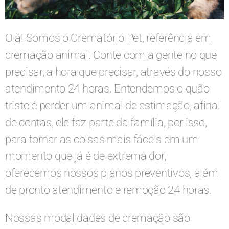
Olá! Somos o Crematório Pet, referência em
cremação animal. Conte com a gente no que
precisar, a hora que precisar, através do nosso
atendimento 24 horas. Entendemos o quão
triste é perder um animal de estimação, afinal
de contas, ele faz parte da família, por isso,
para tornar as coisas mais fáceis em um
momento que já é de extrema dor,
oferecemos nossos planos preventivos, além
de pronto atendimento e remoção 24 horas.
Nossas modalidades de cremação são