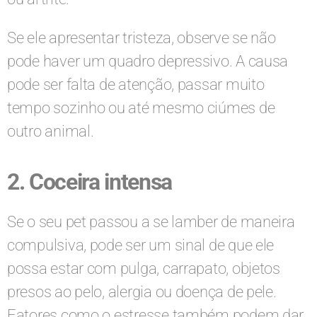
Se ele apresentar tristeza, observe se não
pode haver um quadro depressivo. A causa
pode ser falta de atenção, passar muito
tempo sozinho ou até mesmo ciúmes de
outro animal.
2. Coceira intensa
Se o seu pet passou a se lamber de maneira
compulsiva, pode ser um sinal de que ele
possa estar com pulga, carrapato, objetos
presos ao pelo, alergia ou doença de pele.
Fatores como o estresse também podem dar